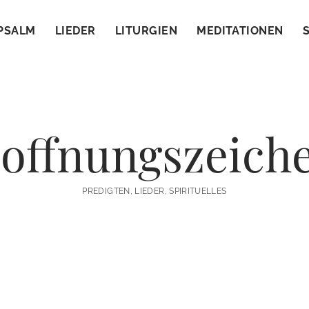
PSALM
LIEDER
LITURGIEN
MEDITATIONEN
offnungszeich
PREDIGTEN, LIEDER, SPIRITUELLES