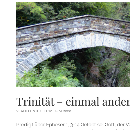
Trinität – einmal ander
VERÖFFENTLICHT 10. JUNI 2020
Predigt über Epheser 1, 3-14 Gelobt sei Gott, der 