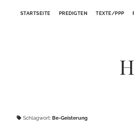
STARTSEITE
PREDIGTEN
TEXTE/PPP
H
Schlagwort:
Be-Geisterung