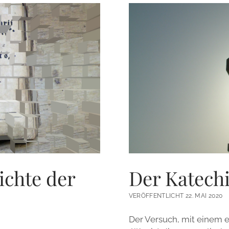
ichte der
Der Katechi
VERÖFFENTLICHT 22. MAI 2020
Der Versuch, mit einem 