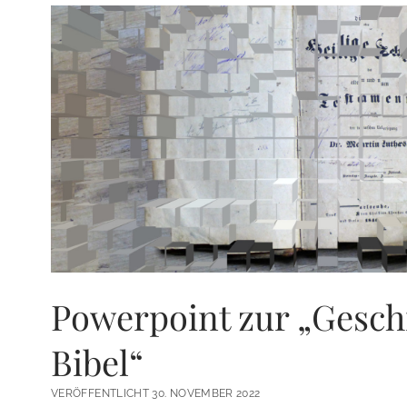
Powerpoint zur „Gesch
Bibel“
VERÖFFENTLICHT 30. NOVEMBER 2022