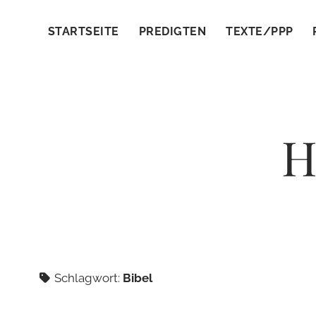
STARTSEITE
PREDIGTEN
TEXTE/PPP
H
Schlagwort:
Bibel