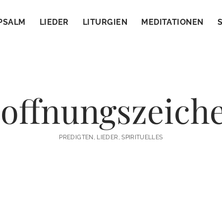
PSALM
LIEDER
LITURGIEN
MEDITATIONEN
offnungszeich
PREDIGTEN, LIEDER, SPIRITUELLES