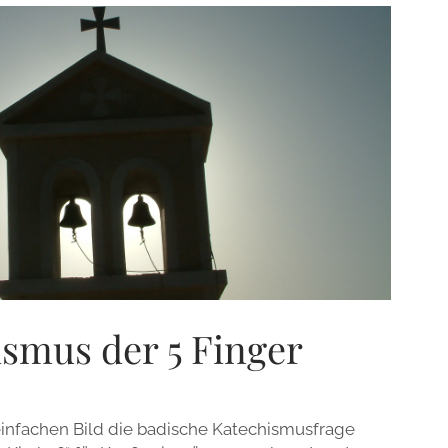
smus der 5 Finger
einfachen Bild die badische Katechismusfrage