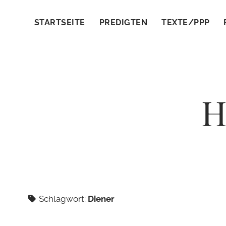
STARTSEITE
PREDIGTEN
TEXTE/PPP
H
Schlagwort:
Diener