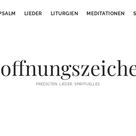
PSALM
LIEDER
LITURGIEN
MEDITATIONEN
offnungszeich
PREDIGTEN, LIEDER, SPIRITUELLES