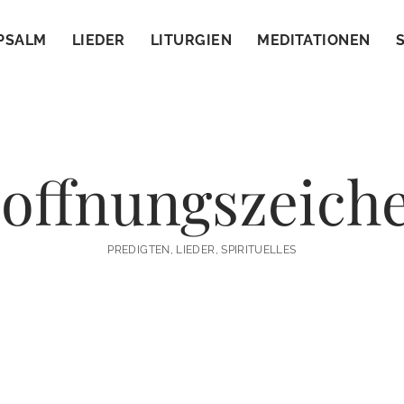
PSALM
LIEDER
LITURGIEN
MEDITATIONEN
offnungszeich
PREDIGTEN, LIEDER, SPIRITUELLES