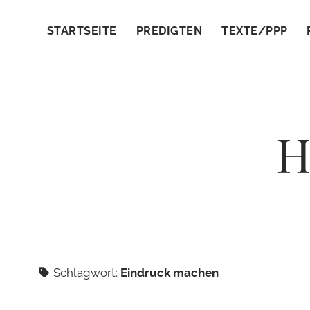
STARTSEITE
PREDIGTEN
TEXTE/PPP
H
Schlagwort:
Eindruck machen