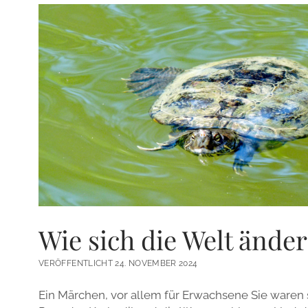
Wie sich die Welt ände
VERÖFFENTLICHT 24. NOVEMBER 2024
Ein Märchen, vor allem für Erwachsene Sie waren