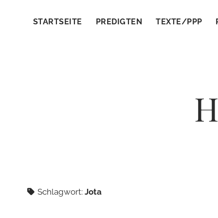
STARTSEITE
PREDIGTEN
TEXTE/PPP
H
Schlagwort:
Jota