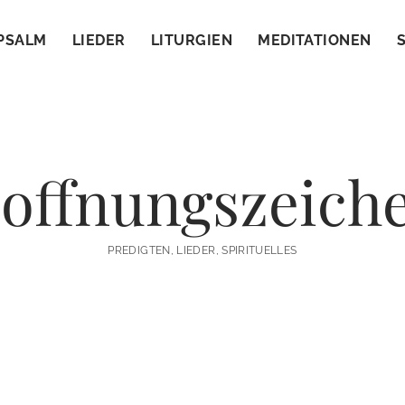
PSALM
LIEDER
LITURGIEN
MEDITATIONEN
offnungszeich
PREDIGTEN, LIEDER, SPIRITUELLES