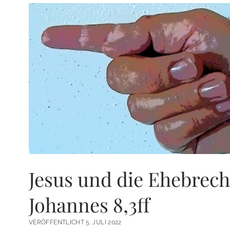
Jesus und die Ehebrech
Johannes 8,3ff
VERÖFFENTLICHT 5. JULI 2022