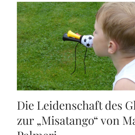
Die Leidenschaft des G
zur „Misatango“ von M