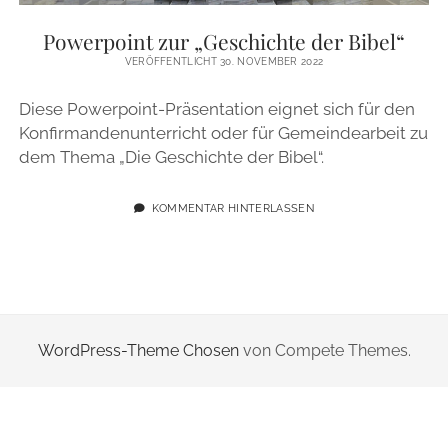
ZUR PERSON
Powerpoint zur „Geschichte der Bibel“
VERÖFFENTLICHT 30. NOVEMBER 2022
IMPRESSUM
Diese Powerpoint-Präsentation eignet sich für den
Konfirmandenunterricht oder für Gemeindearbeit zu
instagram
email
dem Thema „Die Geschichte der Bibel“.
KOMMENTAR HINTERLASSEN
WordPress-Theme Chosen
von Compete Themes.