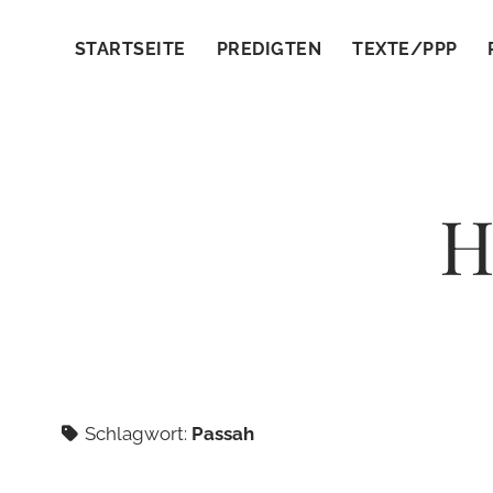
STARTSEITE
PREDIGTEN
TEXTE/PPP
H
Schlagwort:
Passah