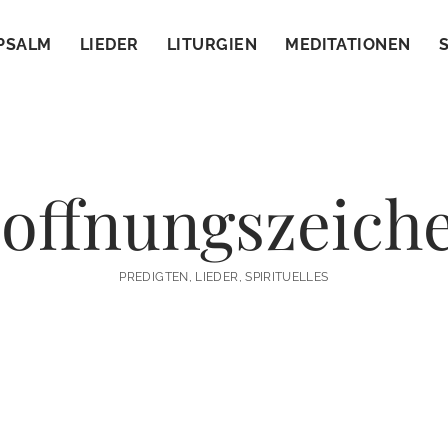
PSALM
LIEDER
LITURGIEN
MEDITATIONEN
offnungszeich
PREDIGTEN, LIEDER, SPIRITUELLES