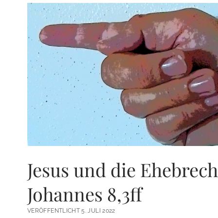
Jesus und die Ehebrech
Johannes 8,3ff
VERÖFFENTLICHT 5. JULI 2022