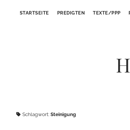
STARTSEITE
PREDIGTEN
TEXTE/PPP
H
Schlagwort:
Steinigung