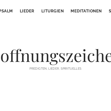
PSALM
LIEDER
LITURGIEN
MEDITATIONEN
offnungszeich
PREDIGTEN, LIEDER, SPIRITUELLES