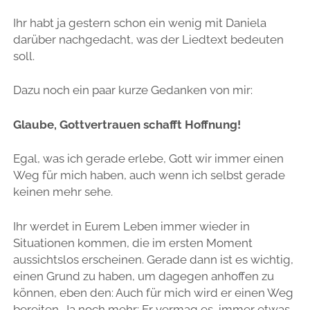
Ihr habt ja gestern schon ein wenig mit Daniela
darüber nachgedacht, was der Liedtext bedeuten
soll.
Dazu noch ein paar kurze Gedanken von mir:
Glaube, Gottvertrauen schafft Hoffnung!
Egal, was ich gerade erlebe, Gott wir immer einen
Weg für mich haben, auch wenn ich selbst gerade
keinen mehr sehe.
Ihr werdet in Eurem Leben immer wieder in
Situationen kommen, die im ersten Moment
aussichtslos erscheinen. Gerade dann ist es wichtig,
einen Grund zu haben, um dagegen anhoffen zu
können, eben den: Auch für mich wird er einen Weg
bereiten. Ja noch mehr: Er vermag es, immer etwas