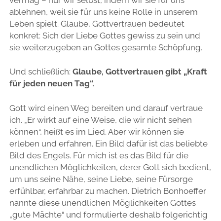
ablehnen, weil sie für uns keine Rolle in unserem
Leben spielt. Glaube, Gottvertrauen bedeutet
konkret: Sich der Liebe Gottes gewiss zu sein und
sie weiterzugeben an Gottes gesamte Schöpfung.
Und schließlich:
Glaube, Gottvertrauen gibt „Kraft
für jeden neuen Tag“.
Gott wird einen Weg bereiten und darauf vertraue
ich. „Er wirkt auf eine Weise, die wir nicht sehen
können“, heißt es im Lied. Aber wir können sie
erleben und erfahren. Ein Bild dafür ist das beliebte
Bild des Engels. Für mich ist es das Bild für die
unendlichen Möglichkeiten, derer Gott sich bedient,
um uns seine Nähe, seine Liebe, seine Fürsorge
erfühlbar, erfahrbar zu machen. Dietrich Bonhoeffer
nannte diese unendlichen Möglichkeiten Gottes
„gute Mächte“ und formulierte deshalb folgerichtig