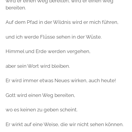
wird er einen Weg bereiten, wird er einen Weg
bereiten.
Auf dem Pfad in der Wildnis wird er mich führen,
und ich werde Flüsse sehen in der Wüste.
Himmel und Erde werden vergehen,
aber sein Wort wird bleiben.
Er wird immer etwas Neues wirken, auch heute!
Gott wird einen Weg bereiten,
wo es keinen zu geben scheint.
Er wirkt auf eine Weise, die wir nicht sehen können.