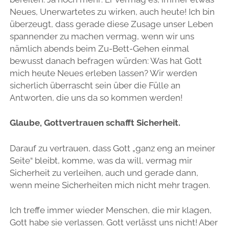
Neues, Unerwartetes zu wirken, auch heute! Ich bin
überzeugt, dass gerade diese Zusage unser Leben
spannender zu machen vermag, wenn wir uns
nämlich abends beim Zu-Bett-Gehen einmal
bewusst danach befragen würden: Was hat Gott
mich heute Neues erleben lassen? Wir werden
sicherlich überrascht sein über die Fülle an
Antworten, die uns da so kommen werden!
Glaube, Gottvertrauen schafft Sicherheit.
Darauf zu vertrauen, dass Gott „ganz eng an meiner
Seite“ bleibt, komme, was da will, vermag mir
Sicherheit zu verleihen, auch und gerade dann,
wenn meine Sicherheiten mich nicht mehr tragen.
Ich treffe immer wieder Menschen, die mir klagen,
Gott habe sie verlassen. Gott verlässt uns nicht! Aber