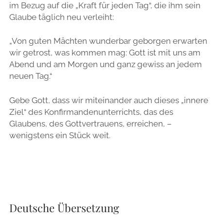
im Bezug auf die „Kraft für jeden Tag“, die ihm sein
Glaube täglich neu verleiht:
„Von guten Mächten wunderbar geborgen erwarten
wir getrost, was kommen mag: Gott ist mit uns am
Abend und am Morgen und ganz gewiss an jedem
neuen Tag.“
Gebe Gott, dass wir miteinander auch dieses „innere
Ziel“ des Konfirmandenunterrichts, das des
Glaubens, des Gottvertrauens, erreichen, –
wenigstens ein Stück weit.
Deutsche Übersetzung