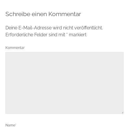
Schreibe einen Kommentar
Deine E-Mail-Adresse wird nicht veröffentlicht.
Erforderliche Felder sind mit
*
markiert
Kommentar
Name*