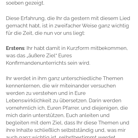
soeben gezeigt.
Diese Erfahrung, die Ihr da gestern mit diesem Lied
gemacht habt, ist in zweifacher Weise ganz wichtig
für die Zeit, die nun vor uns liegt:
Erstens
: Ihr habt damit in Kurzform mitbekommen,
was das „äußere Ziel“ Eures
Konfirmandenunterrichts sein wird.
Ihr werdet in ihm ganz unterschiedliche Themen
kennenlernen, die wir miteinander versuchen
werden zu verstehen und in Eure
Lebenswirklichkeit zu übersetzen. Darin werden
vornehmlich ich, Euren Pfarrer, und diejenigen, die
mich darin unterstützen, Euch anleiten und
begleiten mit dem Ziel, dass Ihr diese Themen und
ihre Inhalte schließlich selbstständig und, was mir
auch ganz wichtig ist, selbstbestimmt werdet