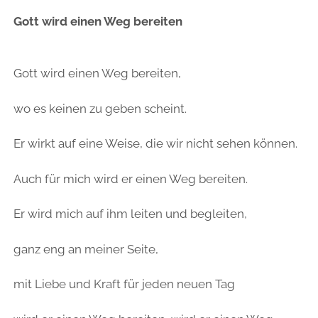
Gott wird einen Weg bereiten
Gott wird einen Weg bereiten,
wo es keinen zu geben scheint.
Er wirkt auf eine Weise, die wir nicht sehen können.
Auch für mich wird er einen Weg bereiten.
Er wird mich auf ihm leiten und begleiten,
ganz eng an meiner Seite,
mit Liebe und Kraft für jeden neuen Tag