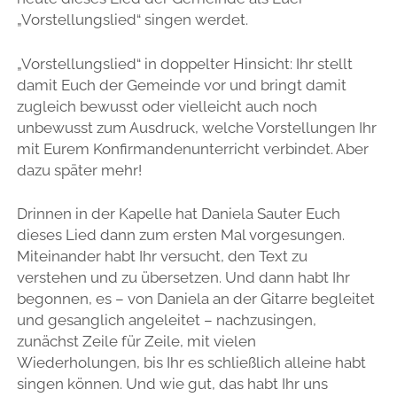
„Vorstellungslied“ singen werdet.
„Vorstellungslied“ in doppelter Hinsicht: Ihr stellt
damit Euch der Gemeinde vor und bringt damit
zugleich bewusst oder vielleicht auch noch
unbewusst zum Ausdruck, welche Vorstellungen Ihr
mit Eurem Konfirmandenunterricht verbindet. Aber
dazu später mehr!
Drinnen in der Kapelle hat Daniela Sauter Euch
dieses Lied dann zum ersten Mal vorgesungen.
Miteinander habt Ihr versucht, den Text zu
verstehen und zu übersetzen. Und dann habt Ihr
begonnen, es – von Daniela an der Gitarre begleitet
und gesanglich angeleitet – nachzusingen,
zunächst Zeile für Zeile, mit vielen
Wiederholungen, bis Ihr es schließlich alleine habt
singen können. Und wie gut, das habt Ihr uns