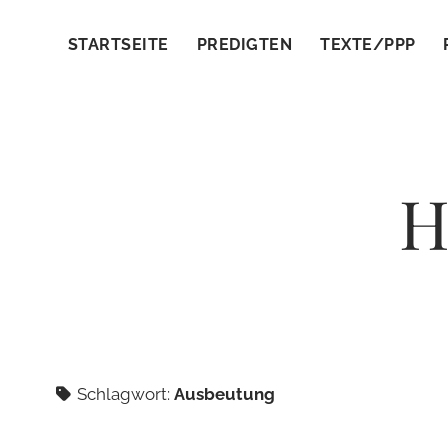
STARTSEITE
PREDIGTEN
TEXTE/PPP
H
Schlagwort:
Ausbeutung