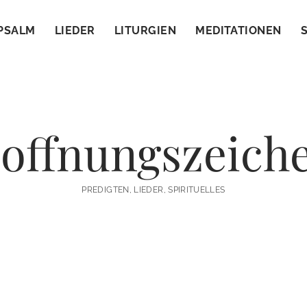
PSALM
LIEDER
LITURGIEN
MEDITATIONEN
offnungszeich
PREDIGTEN, LIEDER, SPIRITUELLES