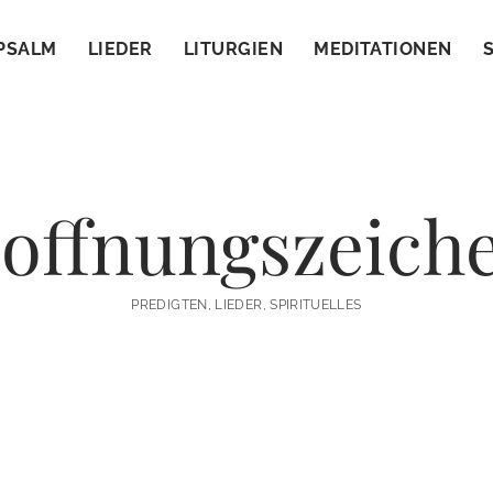
PSALM
LIEDER
LITURGIEN
MEDITATIONEN
offnungszeich
PREDIGTEN, LIEDER, SPIRITUELLES