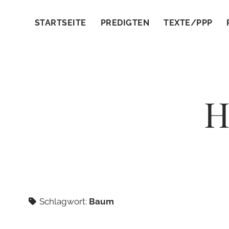
STARTSEITE
PREDIGTEN
TEXTE/PPP
H
Schlagwort:
Baum