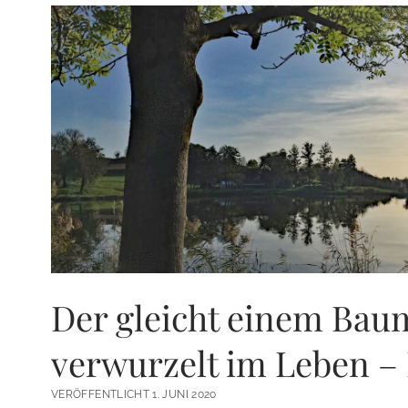
Der gleicht einem Baum
verwurzelt im Leben – 
VERÖFFENTLICHT 1. JUNI 2020