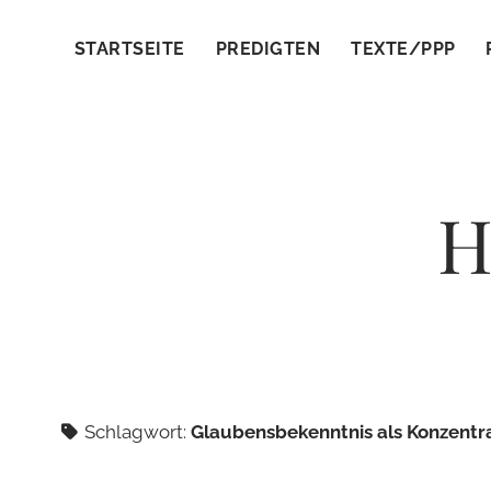
STARTSEITE
PREDIGTEN
TEXTE/PPP
H
Schlagwort:
Glaubensbekenntnis als Konzentr