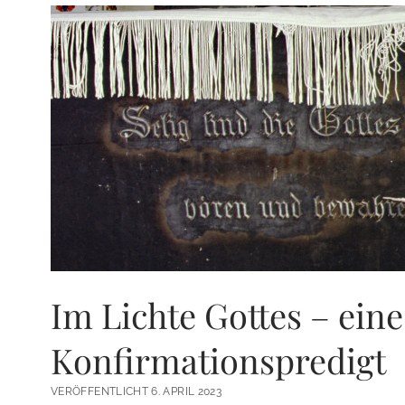
Im Lichte Gottes – eine
Konfirmationspredigt
VERÖFFENTLICHT 6. APRIL 2023