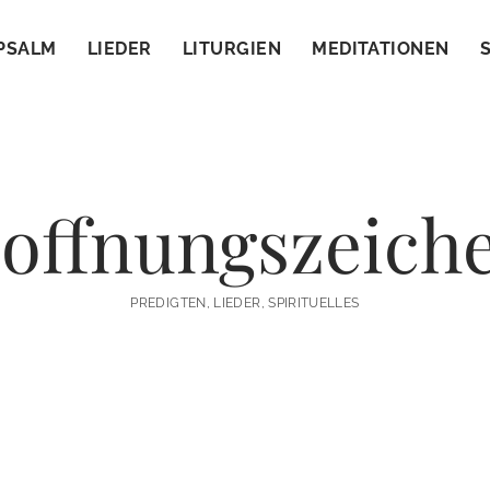
PSALM
LIEDER
LITURGIEN
MEDITATIONEN
offnungszeich
PREDIGTEN, LIEDER, SPIRITUELLES