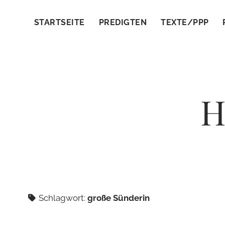
STARTSEITE
PREDIGTEN
TEXTE/PPP
H
Schlagwort:
große Sünderin