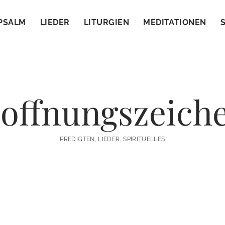
PSALM
LIEDER
LITURGIEN
MEDITATIONEN
offnungszeich
PREDIGTEN, LIEDER, SPIRITUELLES