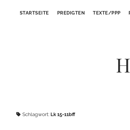
STARTSEITE
PREDIGTEN
TEXTE/PPP
H
Schlagwort:
Lk 15-11bff