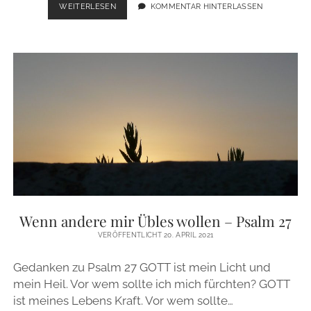
NSOROMMA
WEITERLESEN
KOMMENTAR HINTERLASSEN
–
AFRIKAGOTTESDIENST
Wenn andere mir Übles wollen – Psalm 27
VERÖFFENTLICHT 20. APRIL 2021
Gedanken zu Psalm 27 GOTT ist mein Licht und
mein Heil. Vor wem sollte ich mich fürchten? GOTT
ist meines Lebens Kraft. Vor wem sollte…