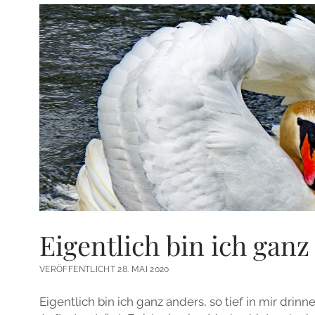
Eigentlich bin ich ganz
VERÖFFENTLICHT 28. MAI 2020
Eigentlich bin ich ganz anders, so tief in mir drinn