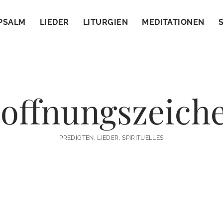
PSALM
LIEDER
LITURGIEN
MEDITATIONEN
offnungszeich
PREDIGTEN, LIEDER, SPIRITUELLES