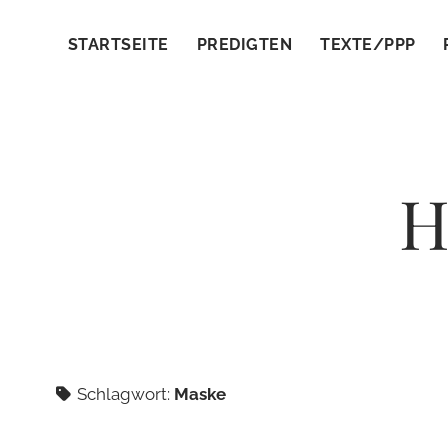
STARTSEITE
PREDIGTEN
TEXTE/PPP
H
Schlagwort:
Maske