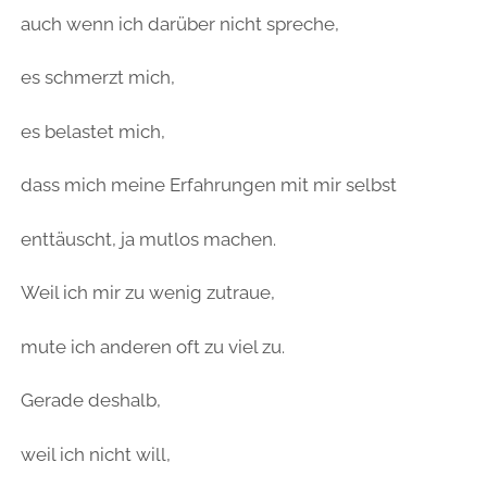
auch wenn ich darüber nicht spreche,
es schmerzt mich,
es belastet mich,
dass mich meine Erfahrungen mit mir selbst
enttäuscht, ja mutlos machen.
Weil ich mir zu wenig zutraue,
mute ich anderen oft zu viel zu.
Gerade deshalb,
weil ich nicht will,