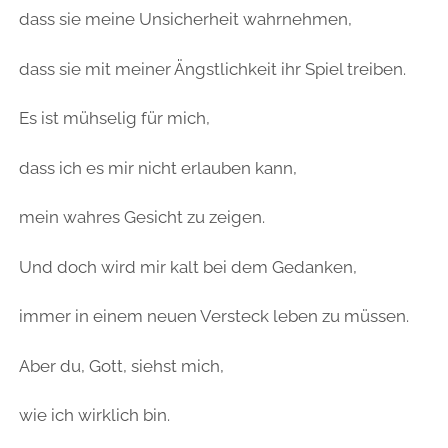
dass sie meine Unsicherheit wahrnehmen,
dass sie mit meiner Ängstlichkeit ihr Spiel treiben.
Es ist mühselig für mich,
dass ich es mir nicht erlauben kann,
mein wahres Gesicht zu zeigen.
Und doch wird mir kalt bei dem Gedanken,
immer in einem neuen Versteck leben zu müssen.
Aber du, Gott, siehst mich,
wie ich wirklich bin.