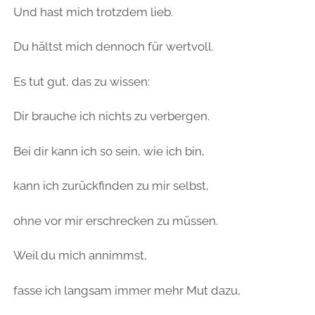
Und hast mich trotzdem lieb.
Du hältst mich dennoch für wertvoll.
Es tut gut, das zu wissen:
Dir brauche ich nichts zu verbergen.
Bei dir kann ich so sein, wie ich bin,
kann ich zurückfinden zu mir selbst,
ohne vor mir erschrecken zu müssen.
Weil du mich annimmst,
fasse ich langsam immer mehr Mut dazu,