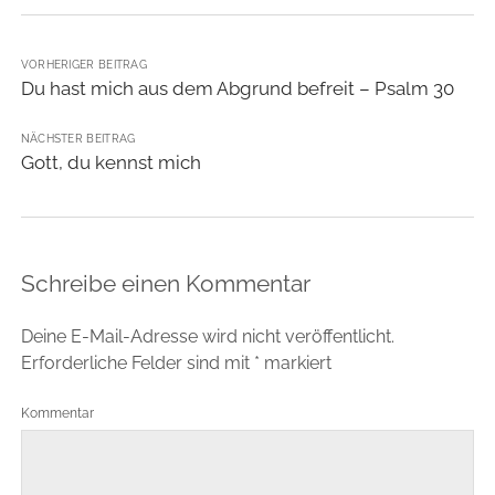
VORHERIGER BEITRAG
Du hast mich aus dem Abgrund befreit – Psalm 30
NÄCHSTER BEITRAG
Gott, du kennst mich
Schreibe einen Kommentar
Deine E-Mail-Adresse wird nicht veröffentlicht.
Erforderliche Felder sind mit
*
markiert
Kommentar