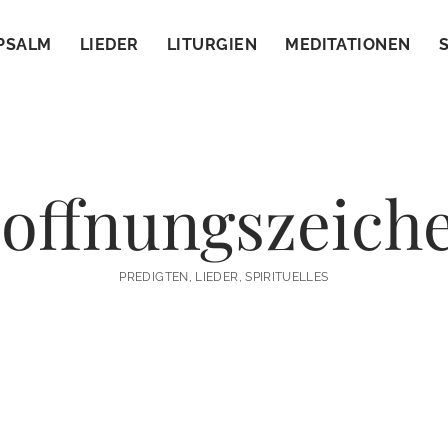
PSALM
LIEDER
LITURGIEN
MEDITATIONEN
offnungszeich
PREDIGTEN, LIEDER, SPIRITUELLES