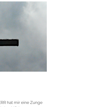
ERR hat mir eine Zunge