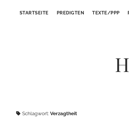
STARTSEITE
PREDIGTEN
TEXTE/PPP
H
Schlagwort:
Verzagtheit