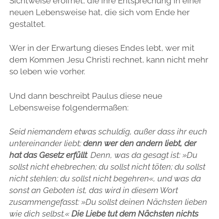
Sichtweise eröffnet, die ihre Entsprechung in einer
neuen Lebensweise hat, die sich vom Ende her
gestaltet.
Wer in der Erwartung dieses Endes lebt, wer mit
dem Kommen Jesu Christi rechnet, kann nicht mehr
so leben wie vorher.
Und dann beschreibt Paulus diese neue
Lebensweise folgendermaßen:
Seid niemandem etwas schuldig, außer dass ihr euch
untereinander liebt;
denn wer den andern liebt, der
hat das Gesetz erfüllt
. Denn, was da gesagt ist: »Du
sollst nicht ehebrechen; du sollst nicht töten; du sollst
nicht stehlen; du sollst nicht begehren«, und was da
sonst an Geboten ist, das wird in diesem Wort
zusammengefasst: »Du sollst deinen Nächsten lieben
wie dich selbst.«
Die Liebe tut dem Nächsten nichts