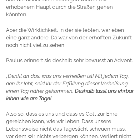
erhobenem Haupt durch die Straßen gehen
könnten.
Aber die Wirklichkeit, in der sie lebten, war eben
eine ganz andere. Da war von der erhofften Zukunft
noch nicht viel zu sehen.
Paulus erinnert sie deshalb sehr bewusst an Advent.
„Denkt an das, was uns verheißen ist! Mit jedem Tag,
den Ihr lebt, seid Ihr der Erfüllung dieser Verheißung
einen Tag näher gekommen.
Deshalb lasst uns ehrbar
leben wie am Tage!
Also so, dass es uns und dass es Gott zur Ehre
gereichen kann, wie wir leben. Dass unsere
Lebensweise nicht das Tageslicht scheuen muss,
vor dem wir nichts verbergen können. Verliert nicht