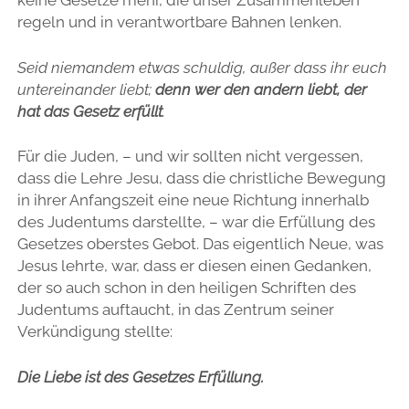
keine Gesetze mehr, die unser Zusammenleben
regeln und in verantwortbare Bahnen lenken.
Seid niemandem etwas schuldig, außer dass ihr euch
untereinander liebt;
denn wer den andern liebt, der
hat das Gesetz erfüllt
.
Für die Juden, – und wir sollten nicht vergessen,
dass die Lehre Jesu, dass die christliche Bewegung
in ihrer Anfangszeit eine neue Richtung innerhalb
des Judentums darstellte, – war die Erfüllung des
Gesetzes oberstes Gebot. Das eigentlich Neue, was
Jesus lehrte, war, dass er diesen einen Gedanken,
der so auch schon in den heiligen Schriften des
Judentums auftaucht, in das Zentrum seiner
Verkündigung stellte:
Die Liebe ist des Gesetzes Erfüllung.