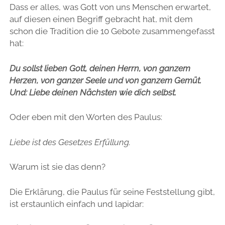
Dass er alles, was Gott von uns Menschen erwartet,
auf diesen einen Begriff gebracht hat, mit dem
schon die Tradition die 10 Gebote zusammengefasst
hat:
Du sollst lieben Gott, deinen Herrn, von ganzem
Herzen, von ganzer Seele und von ganzem Gemüt.
Und: Liebe deinen Nächsten wie dich selbst.
Oder eben mit den Worten des Paulus:
Liebe ist des Gesetzes Erfüllung.
Warum ist sie das denn?
Die Erklärung, die Paulus für seine Feststellung gibt,
ist erstaunlich einfach und lapidar: