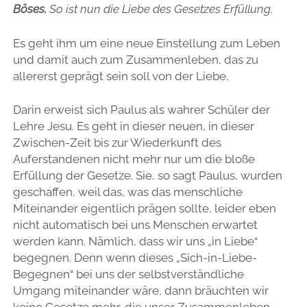
Böses.
So ist nun die Liebe des Gesetzes Erfüllung.
Es geht ihm um eine neue Einstellung zum Leben
und damit auch zum Zusammenleben, das zu
allererst geprägt sein soll von der Liebe.
Darin erweist sich Paulus als wahrer Schüler der
Lehre Jesu. Es geht in dieser neuen, in dieser
Zwischen-Zeit bis zur Wiederkunft des
Auferstandenen nicht mehr nur um die bloße
Erfüllung der Gesetze. Sie, so sagt Paulus, wurden
geschaffen, weil das, was das menschliche
Miteinander eigentlich prägen sollte, leider eben
nicht automatisch bei uns Menschen erwartet
werden kann. Nämlich, dass wir uns „in Liebe“
begegnen. Denn wenn dieses „Sich-in-Liebe-
Begegnen“ bei uns der selbstverständliche
Umgang miteinander wäre, dann bräuchten wir