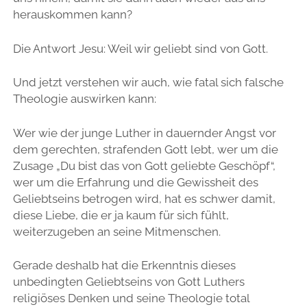
herauskommen kann?
Die Antwort Jesu: Weil wir geliebt sind von Gott.
Und jetzt verstehen wir auch, wie fatal sich falsche
Theologie auswirken kann:
Wer wie der junge Luther in dauernder Angst vor
dem gerechten, strafenden Gott lebt, wer um die
Zusage „Du bist das von Gott geliebte Geschöpf“,
wer um die Erfahrung und die Gewissheit des
Geliebtseins betrogen wird, hat es schwer damit,
diese Liebe, die er ja kaum für sich fühlt,
weiterzugeben an seine Mitmenschen.
Gerade deshalb hat die Erkenntnis dieses
unbedingten Geliebtseins von Gott Luthers
religiöses Denken und seine Theologie total