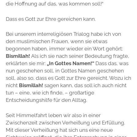
die Hoffnung auf das, was kommen soll!“
Dass es Gott zur Ehre gereichen kann.
Bei unserem interreligiösen Trialog habe ich von
den muslimischen Frauen, wenn sie etwas
begonnen haben, immer wieder ein Wort gehört:
Bismillah!
Als ich sie nach seiner Bedeutung fragte,
erklärten sie mir:
„In Gottes Namen!“
Dass das, was
nun geschehen soll, in Gottes Namen geschehen
soll, also so, dass es Gott zur Ehre gereicht. Wozu ich
nicht
Bismillah!
sagen kann, das soll ich auch nicht
tun – eine, wie ich finde, – großartige
Entscheidungshilfe für den Alltag.
Seit Himmelfahrt leben wir also in einer
Zwischenzeit zwischen Verheißung und Erfüllung.
Mit dieser Verheißung hat sich uns eine neue