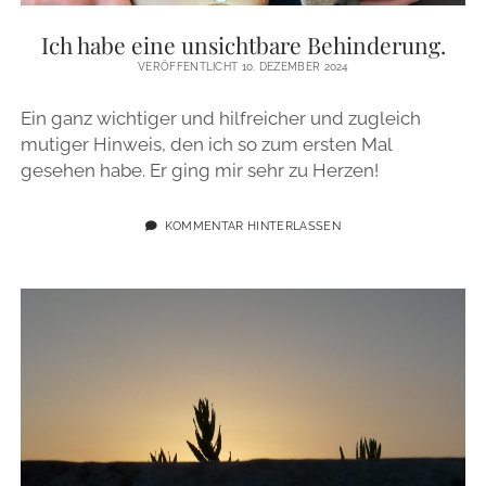
ZUR PERSON
Ich habe eine unsichtbare Behinderung.
VERÖFFENTLICHT 10. DEZEMBER 2024
IMPRESSUM
Ein ganz wichtiger und hilfreicher und zugleich
mutiger Hinweis, den ich so zum ersten Mal
instagram
email
gesehen habe. Er ging mir sehr zu Herzen!
KOMMENTAR HINTERLASSEN