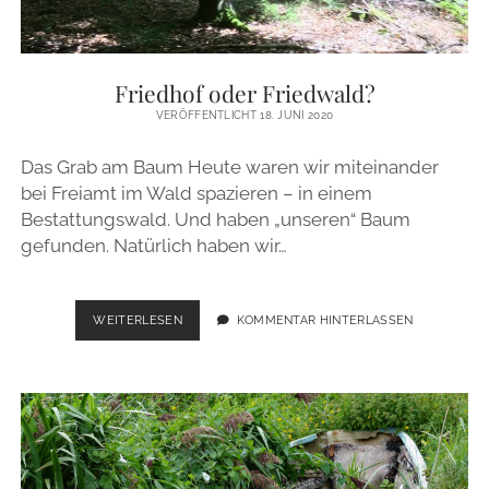
Friedhof oder Friedwald?
VERÖFFENTLICHT 18. JUNI 2020
Das Grab am Baum Heute waren wir miteinander
bei Freiamt im Wald spazieren – in einem
Bestattungswald. Und haben „unseren“ Baum
gefunden. Natürlich haben wir…
FRIEDHOF
WEITERLESEN
KOMMENTAR HINTERLASSEN
ODER
FRIEDWALD?