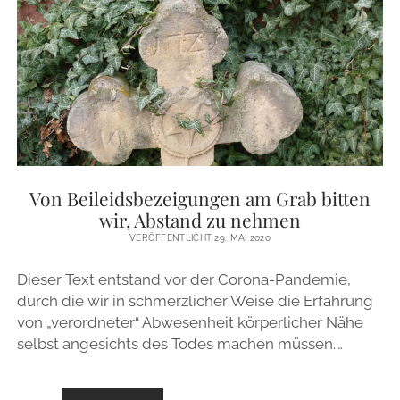
Von Beileidsbezeigungen am Grab bitten
wir, Abstand zu nehmen
VERÖFFENTLICHT 29. MAI 2020
Dieser Text entstand vor der Corona-Pandemie,
durch die wir in schmerzlicher Weise die Erfahrung
von „verordneter“ Abwesenheit körperlicher Nähe
selbst angesichts des Todes machen müssen.…